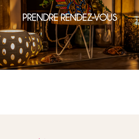
PRENDRE RENDEZ-VOUS