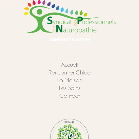
ADHÉRENTE AU SPN
Accueil
Rencontrer Chloé
La Maison
Les Soins
Contact