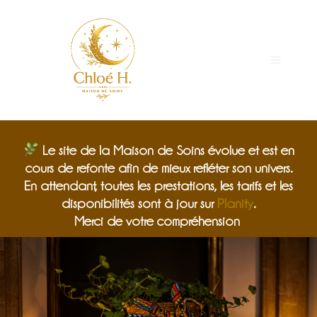
Le site de la Maison de Soins évolue et est en
cours de refonte afin de mieux refléter son univers.
En attendant, toutes les prestations, les tarifs et les
disponibilités sont à jour sur
Planity
.
Merci de votre compréhension